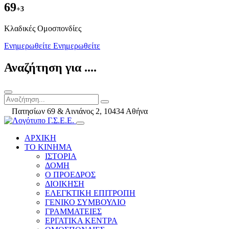
69
+3
Kλαδικές Ομοσπονδίες
Ενημερωθείτε
Ενημερωθείτε
Αναζήτηση για ....
Πατησίων 69 & Αινιάνος 2, 10434 Αθήνα
ΑΡΧΙΚΗ
ΤΟ ΚΙΝΗΜΑ
ΙΣΤΟΡΙΑ
ΔΟΜΗ
Ο ΠΡΟΕΔΡΟΣ
ΔΙΟΙΚΗΣΗ
ΕΛΕΓΚΤΙΚΗ ΕΠΙΤΡΟΠΗ
ΓΕΝΙΚΟ ΣΥΜΒΟΥΛΙΟ
ΓΡΑΜΜΑΤΕΙΕΣ
ΕΡΓΑΤΙΚΑ ΚΕΝΤΡΑ