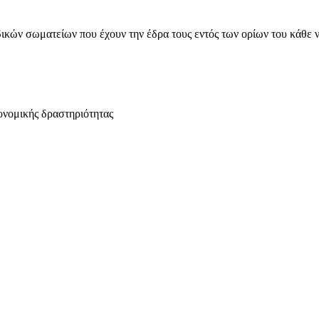
ικών σωματείων που έχουν την έδρα τους εντός των ορίων του κάθε 
ονομικής δραστηριότητας