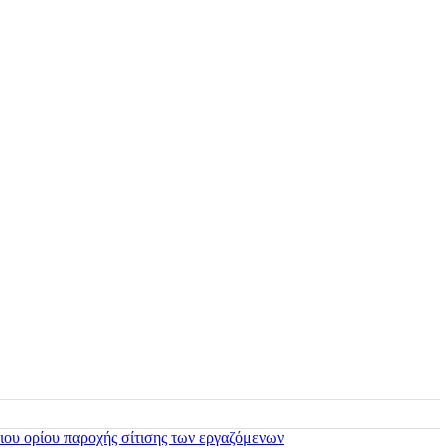
ιου ορίου παροχής σίτισης των εργαζόμενων