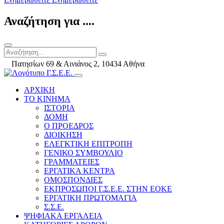
Αναζήτηση για ....
Πατησίων 69 & Αινιάνος 2, 10434 Αθήνα
ΑΡΧΙΚΗ
ΤΟ ΚΙΝΗΜΑ
ΙΣΤΟΡΙΑ
ΔΟΜΗ
Ο ΠΡΟΕΔΡΟΣ
ΔΙΟΙΚΗΣΗ
ΕΛΕΓΚΤΙΚΗ ΕΠΙΤΡΟΠΗ
ΓΕΝΙΚΟ ΣΥΜΒΟΥΛΙΟ
ΓΡΑΜΜΑΤΕΙΕΣ
ΕΡΓΑΤΙΚΑ ΚΕΝΤΡΑ
ΟΜΟΣΠΟΝΔΙΕΣ
ΕΚΠΡΟΣΩΠΟΙ Γ.Σ.Ε.Ε. ΣΤΗΝ ΕΟΚΕ
ΕΡΓΑΤΙΚΗ ΠΡΩΤΟΜΑΓΙΑ
Σ.Σ.Ε.
ΨΗΦΙΑΚΑ ΕΡΓΑΛΕΙΑ