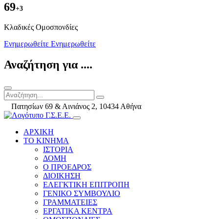
69
+3
Kλαδικές Ομοσπονδίες
Ενημερωθείτε
Ενημερωθείτε
Αναζήτηση για ....
Πατησίων 69 & Αινιάνος 2, 10434 Αθήνα
ΑΡΧΙΚΗ
ΤΟ ΚΙΝΗΜΑ
ΙΣΤΟΡΙΑ
ΔΟΜΗ
Ο ΠΡΟΕΔΡΟΣ
ΔΙΟΙΚΗΣΗ
ΕΛΕΓΚΤΙΚΗ ΕΠΙΤΡΟΠΗ
ΓΕΝΙΚΟ ΣΥΜΒΟΥΛΙΟ
ΓΡΑΜΜΑΤΕΙΕΣ
ΕΡΓΑΤΙΚΑ ΚΕΝΤΡΑ