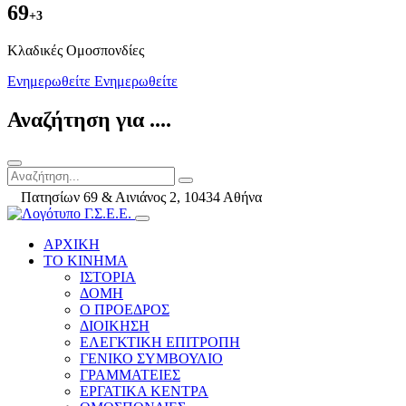
69
+3
Kλαδικές Ομοσπονδίες
Ενημερωθείτε
Ενημερωθείτε
Αναζήτηση για ....
Πατησίων 69 & Αινιάνος 2, 10434 Αθήνα
ΑΡΧΙΚΗ
ΤΟ ΚΙΝΗΜΑ
ΙΣΤΟΡΙΑ
ΔΟΜΗ
Ο ΠΡΟΕΔΡΟΣ
ΔΙΟΙΚΗΣΗ
ΕΛΕΓΚΤΙΚΗ ΕΠΙΤΡΟΠΗ
ΓΕΝΙΚΟ ΣΥΜΒΟΥΛΙΟ
ΓΡΑΜΜΑΤΕΙΕΣ
ΕΡΓΑΤΙΚΑ ΚΕΝΤΡΑ