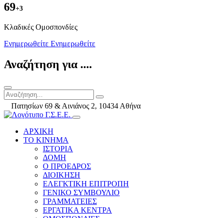
69
+3
Kλαδικές Ομοσπονδίες
Ενημερωθείτε
Ενημερωθείτε
Αναζήτηση για ....
Πατησίων 69 & Αινιάνος 2, 10434 Αθήνα
ΑΡΧΙΚΗ
ΤΟ ΚΙΝΗΜΑ
ΙΣΤΟΡΙΑ
ΔΟΜΗ
Ο ΠΡΟΕΔΡΟΣ
ΔΙΟΙΚΗΣΗ
ΕΛΕΓΚΤΙΚΗ ΕΠΙΤΡΟΠΗ
ΓΕΝΙΚΟ ΣΥΜΒΟΥΛΙΟ
ΓΡΑΜΜΑΤΕΙΕΣ
ΕΡΓΑΤΙΚΑ ΚΕΝΤΡΑ