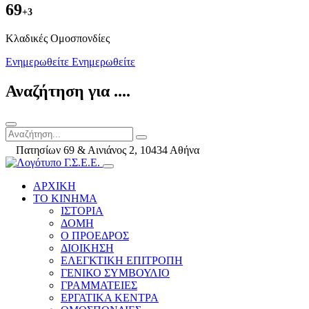
69
+3
Kλαδικές Ομοσπονδίες
Ενημερωθείτε
Ενημερωθείτε
Αναζήτηση για ....
Πατησίων 69 & Αινιάνος 2, 10434 Αθήνα
ΑΡΧΙΚΗ
ΤΟ ΚΙΝΗΜΑ
ΙΣΤΟΡΙΑ
ΔΟΜΗ
Ο ΠΡΟΕΔΡΟΣ
ΔΙΟΙΚΗΣΗ
ΕΛΕΓΚΤΙΚΗ ΕΠΙΤΡΟΠΗ
ΓΕΝΙΚΟ ΣΥΜΒΟΥΛΙΟ
ΓΡΑΜΜΑΤΕΙΕΣ
ΕΡΓΑΤΙΚΑ ΚΕΝΤΡΑ