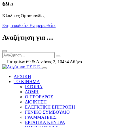
69
+3
Kλαδικές Ομοσπονδίες
Ενημερωθείτε
Ενημερωθείτε
Αναζήτηση για ....
Πατησίων 69 & Αινιάνος 2, 10434 Αθήνα
ΑΡΧΙΚΗ
ΤΟ ΚΙΝΗΜΑ
ΙΣΤΟΡΙΑ
ΔΟΜΗ
Ο ΠΡΟΕΔΡΟΣ
ΔΙΟΙΚΗΣΗ
ΕΛΕΓΚΤΙΚΗ ΕΠΙΤΡΟΠΗ
ΓΕΝΙΚΟ ΣΥΜΒΟΥΛΙΟ
ΓΡΑΜΜΑΤΕΙΕΣ
ΕΡΓΑΤΙΚΑ ΚΕΝΤΡΑ