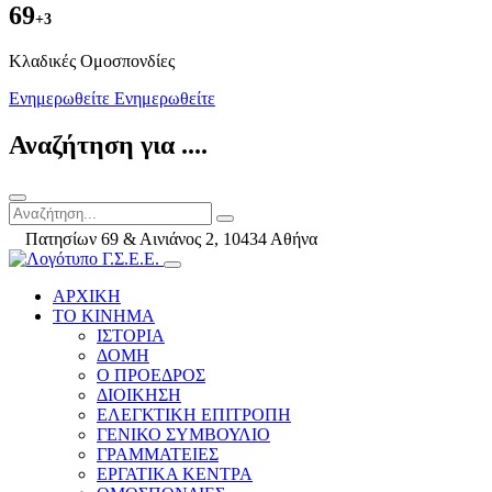
69
+3
Kλαδικές Ομοσπονδίες
Ενημερωθείτε
Ενημερωθείτε
Αναζήτηση για ....
Πατησίων 69 & Αινιάνος 2, 10434 Αθήνα
ΑΡΧΙΚΗ
ΤΟ ΚΙΝΗΜΑ
ΙΣΤΟΡΙΑ
ΔΟΜΗ
Ο ΠΡΟΕΔΡΟΣ
ΔΙΟΙΚΗΣΗ
ΕΛΕΓΚΤΙΚΗ ΕΠΙΤΡΟΠΗ
ΓΕΝΙΚΟ ΣΥΜΒΟΥΛΙΟ
ΓΡΑΜΜΑΤΕΙΕΣ
ΕΡΓΑΤΙΚΑ ΚΕΝΤΡΑ