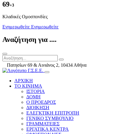
69
+3
Kλαδικές Ομοσπονδίες
Ενημερωθείτε
Ενημερωθείτε
Αναζήτηση για ....
Πατησίων 69 & Αινιάνος 2, 10434 Αθήνα
ΑΡΧΙΚΗ
ΤΟ ΚΙΝΗΜΑ
ΙΣΤΟΡΙΑ
ΔΟΜΗ
Ο ΠΡΟΕΔΡΟΣ
ΔΙΟΙΚΗΣΗ
ΕΛΕΓΚΤΙΚΗ ΕΠΙΤΡΟΠΗ
ΓΕΝΙΚΟ ΣΥΜΒΟΥΛΙΟ
ΓΡΑΜΜΑΤΕΙΕΣ
ΕΡΓΑΤΙΚΑ ΚΕΝΤΡΑ