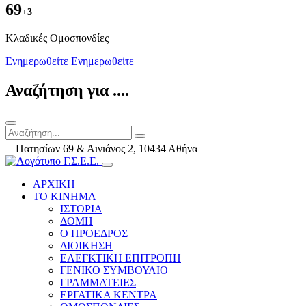
69
+3
Kλαδικές Ομοσπονδίες
Ενημερωθείτε
Ενημερωθείτε
Αναζήτηση για ....
Πατησίων 69 & Αινιάνος 2, 10434 Αθήνα
ΑΡΧΙΚΗ
ΤΟ ΚΙΝΗΜΑ
ΙΣΤΟΡΙΑ
ΔΟΜΗ
Ο ΠΡΟΕΔΡΟΣ
ΔΙΟΙΚΗΣΗ
ΕΛΕΓΚΤΙΚΗ ΕΠΙΤΡΟΠΗ
ΓΕΝΙΚΟ ΣΥΜΒΟΥΛΙΟ
ΓΡΑΜΜΑΤΕΙΕΣ
ΕΡΓΑΤΙΚΑ ΚΕΝΤΡΑ