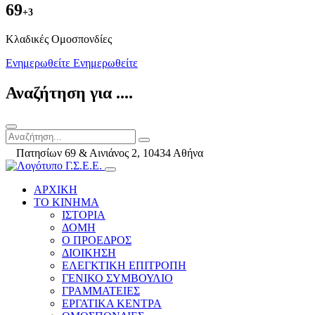
69
+3
Kλαδικές Ομοσπονδίες
Ενημερωθείτε
Ενημερωθείτε
Αναζήτηση για ....
Πατησίων 69 & Αινιάνος 2, 10434 Αθήνα
ΑΡΧΙΚΗ
ΤΟ ΚΙΝΗΜΑ
ΙΣΤΟΡΙΑ
ΔΟΜΗ
Ο ΠΡΟΕΔΡΟΣ
ΔΙΟΙΚΗΣΗ
ΕΛΕΓΚΤΙΚΗ ΕΠΙΤΡΟΠΗ
ΓΕΝΙΚΟ ΣΥΜΒΟΥΛΙΟ
ΓΡΑΜΜΑΤΕΙΕΣ
ΕΡΓΑΤΙΚΑ ΚΕΝΤΡΑ