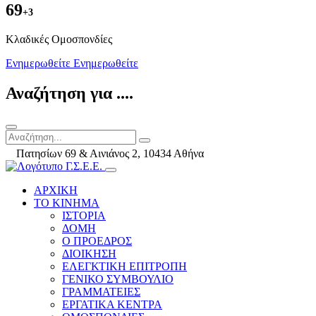
69
+3
Kλαδικές Ομοσπονδίες
Ενημερωθείτε
Ενημερωθείτε
Αναζήτηση για ....
Πατησίων 69 & Αινιάνος 2, 10434 Αθήνα
ΑΡΧΙΚΗ
ΤΟ ΚΙΝΗΜΑ
ΙΣΤΟΡΙΑ
ΔΟΜΗ
Ο ΠΡΟΕΔΡΟΣ
ΔΙΟΙΚΗΣΗ
ΕΛΕΓΚΤΙΚΗ ΕΠΙΤΡΟΠΗ
ΓΕΝΙΚΟ ΣΥΜΒΟΥΛΙΟ
ΓΡΑΜΜΑΤΕΙΕΣ
ΕΡΓΑΤΙΚΑ ΚΕΝΤΡΑ