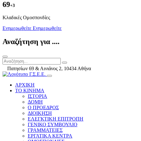
69
+3
Kλαδικές Ομοσπονδίες
Ενημερωθείτε
Ενημερωθείτε
Αναζήτηση για ....
Πατησίων 69 & Αινιάνος 2, 10434 Αθήνα
ΑΡΧΙΚΗ
ΤΟ ΚΙΝΗΜΑ
ΙΣΤΟΡΙΑ
ΔΟΜΗ
Ο ΠΡΟΕΔΡΟΣ
ΔΙΟΙΚΗΣΗ
ΕΛΕΓΚΤΙΚΗ ΕΠΙΤΡΟΠΗ
ΓΕΝΙΚΟ ΣΥΜΒΟΥΛΙΟ
ΓΡΑΜΜΑΤΕΙΕΣ
ΕΡΓΑΤΙΚΑ ΚΕΝΤΡΑ