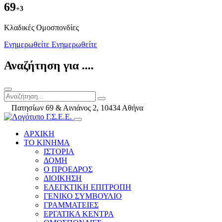
69
+3
Kλαδικές Ομοσπονδίες
Ενημερωθείτε
Ενημερωθείτε
Αναζήτηση για ....
Πατησίων 69 & Αινιάνος 2, 10434 Αθήνα
ΑΡΧΙΚΗ
ΤΟ ΚΙΝΗΜΑ
ΙΣΤΟΡΙΑ
ΔΟΜΗ
Ο ΠΡΟΕΔΡΟΣ
ΔΙΟΙΚΗΣΗ
ΕΛΕΓΚΤΙΚΗ ΕΠΙΤΡΟΠΗ
ΓΕΝΙΚΟ ΣΥΜΒΟΥΛΙΟ
ΓΡΑΜΜΑΤΕΙΕΣ
ΕΡΓΑΤΙΚΑ ΚΕΝΤΡΑ