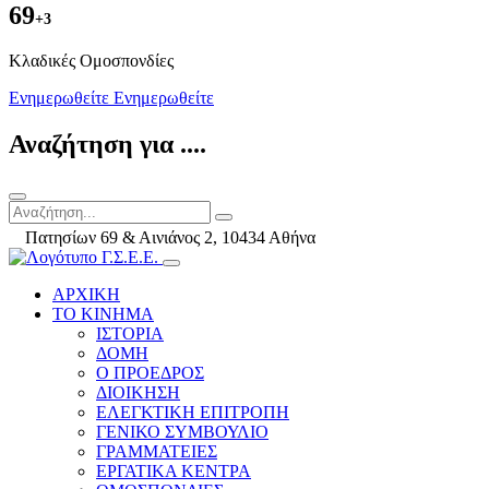
69
+3
Kλαδικές Ομοσπονδίες
Ενημερωθείτε
Ενημερωθείτε
Αναζήτηση για ....
Πατησίων 69 & Αινιάνος 2, 10434 Αθήνα
ΑΡΧΙΚΗ
ΤΟ ΚΙΝΗΜΑ
ΙΣΤΟΡΙΑ
ΔΟΜΗ
Ο ΠΡΟΕΔΡΟΣ
ΔΙΟΙΚΗΣΗ
ΕΛΕΓΚΤΙΚΗ ΕΠΙΤΡΟΠΗ
ΓΕΝΙΚΟ ΣΥΜΒΟΥΛΙΟ
ΓΡΑΜΜΑΤΕΙΕΣ
ΕΡΓΑΤΙΚΑ ΚΕΝΤΡΑ