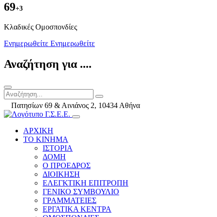
69
+3
Kλαδικές Ομοσπονδίες
Ενημερωθείτε
Ενημερωθείτε
Αναζήτηση για ....
Πατησίων 69 & Αινιάνος 2, 10434 Αθήνα
ΑΡΧΙΚΗ
ΤΟ ΚΙΝΗΜΑ
ΙΣΤΟΡΙΑ
ΔΟΜΗ
Ο ΠΡΟΕΔΡΟΣ
ΔΙΟΙΚΗΣΗ
ΕΛΕΓΚΤΙΚΗ ΕΠΙΤΡΟΠΗ
ΓΕΝΙΚΟ ΣΥΜΒΟΥΛΙΟ
ΓΡΑΜΜΑΤΕΙΕΣ
ΕΡΓΑΤΙΚΑ ΚΕΝΤΡΑ