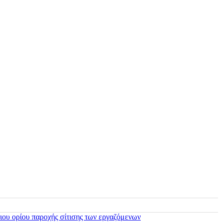
ιου ορίου παροχής σίτισης των εργαζόμενων