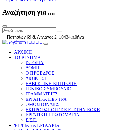
Αναζήτηση για ....
Πατησίων 69 & Αινιάνος 2, 10434 Αθήνα
ΑΡΧΙΚΗ
ΤΟ ΚΙΝΗΜΑ
ΙΣΤΟΡΙΑ
ΔΟΜΗ
Ο ΠΡΟΕΔΡΟΣ
ΔΙΟΙΚΗΣΗ
ΕΛΕΓΚΤΙΚΗ ΕΠΙΤΡΟΠΗ
ΓΕΝΙΚΟ ΣΥΜΒΟΥΛΙΟ
ΓΡΑΜΜΑΤΕΙΕΣ
ΕΡΓΑΤΙΚΑ ΚΕΝΤΡΑ
ΟΜΟΣΠΟΝΔΙΕΣ
ΕΚΠΡΟΣΩΠΟΙ Γ.Σ.Ε.Ε. ΣΤΗΝ ΕΟΚΕ
ΕΡΓΑΤΙΚΗ ΠΡΩΤΟΜΑΓΙΑ
Σ.Σ.Ε.
ΨΗΦΙΑΚΑ ΕΡΓΑΛΕΙΑ