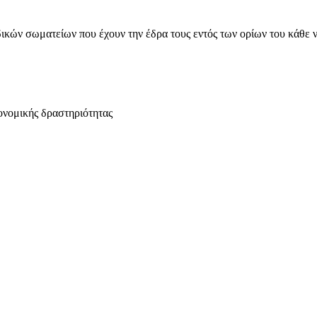
ικών σωματείων που έχουν την έδρα τους εντός των ορίων του κάθε 
ονομικής δραστηριότητας