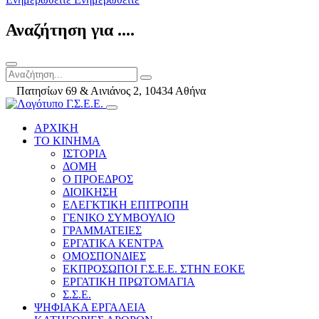
Αναζήτηση για ....
Πατησίων 69 & Αινιάνος 2, 10434 Αθήνα
ΑΡΧΙΚΗ
ΤΟ ΚΙΝΗΜΑ
ΙΣΤΟΡΙΑ
ΔΟΜΗ
Ο ΠΡΟΕΔΡΟΣ
ΔΙΟΙΚΗΣΗ
ΕΛΕΓΚΤΙΚΗ ΕΠΙΤΡΟΠΗ
ΓΕΝΙΚΟ ΣΥΜΒΟΥΛΙΟ
ΓΡΑΜΜΑΤΕΙΕΣ
ΕΡΓΑΤΙΚΑ ΚΕΝΤΡΑ
ΟΜΟΣΠΟΝΔΙΕΣ
ΕΚΠΡΟΣΩΠΟΙ Γ.Σ.Ε.Ε. ΣΤΗΝ ΕΟΚΕ
ΕΡΓΑΤΙΚΗ ΠΡΩΤΟΜΑΓΙΑ
Σ.Σ.Ε.
ΨΗΦΙΑΚΑ ΕΡΓΑΛΕΙΑ