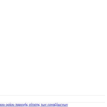
ιου ορίου παροχής σίτισης των εργαζόμενων