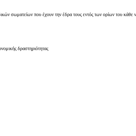
ικών σωματείων που έχουν την έδρα τους εντός των ορίων του κάθε 
ονομικής δραστηριότητας