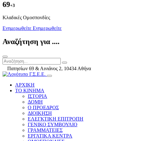
69
+3
Kλαδικές Ομοσπονδίες
Ενημερωθείτε
Ενημερωθείτε
Αναζήτηση για ....
Πατησίων 69 & Αινιάνος 2, 10434 Αθήνα
ΑΡΧΙΚΗ
ΤΟ ΚΙΝΗΜΑ
ΙΣΤΟΡΙΑ
ΔΟΜΗ
Ο ΠΡΟΕΔΡΟΣ
ΔΙΟΙΚΗΣΗ
ΕΛΕΓΚΤΙΚΗ ΕΠΙΤΡΟΠΗ
ΓΕΝΙΚΟ ΣΥΜΒΟΥΛΙΟ
ΓΡΑΜΜΑΤΕΙΕΣ
ΕΡΓΑΤΙΚΑ ΚΕΝΤΡΑ