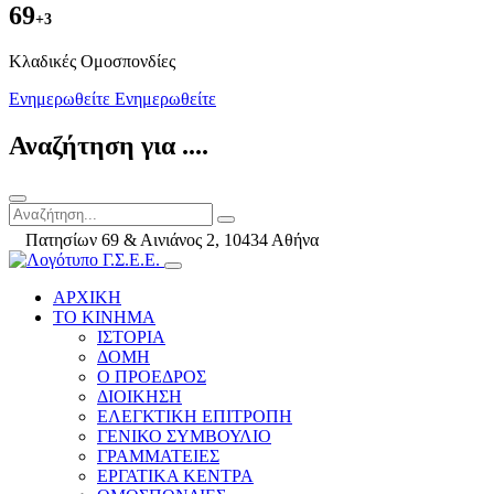
69
+3
Kλαδικές Ομοσπονδίες
Ενημερωθείτε
Ενημερωθείτε
Αναζήτηση για ....
Πατησίων 69 & Αινιάνος 2, 10434 Αθήνα
ΑΡΧΙΚΗ
ΤΟ ΚΙΝΗΜΑ
ΙΣΤΟΡΙΑ
ΔΟΜΗ
Ο ΠΡΟΕΔΡΟΣ
ΔΙΟΙΚΗΣΗ
ΕΛΕΓΚΤΙΚΗ ΕΠΙΤΡΟΠΗ
ΓΕΝΙΚΟ ΣΥΜΒΟΥΛΙΟ
ΓΡΑΜΜΑΤΕΙΕΣ
ΕΡΓΑΤΙΚΑ ΚΕΝΤΡΑ