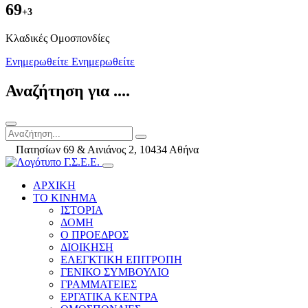
69
+3
Kλαδικές Ομοσπονδίες
Ενημερωθείτε
Ενημερωθείτε
Αναζήτηση για ....
Πατησίων 69 & Αινιάνος 2, 10434 Αθήνα
ΑΡΧΙΚΗ
ΤΟ ΚΙΝΗΜΑ
ΙΣΤΟΡΙΑ
ΔΟΜΗ
Ο ΠΡΟΕΔΡΟΣ
ΔΙΟΙΚΗΣΗ
ΕΛΕΓΚΤΙΚΗ ΕΠΙΤΡΟΠΗ
ΓΕΝΙΚΟ ΣΥΜΒΟΥΛΙΟ
ΓΡΑΜΜΑΤΕΙΕΣ
ΕΡΓΑΤΙΚΑ ΚΕΝΤΡΑ