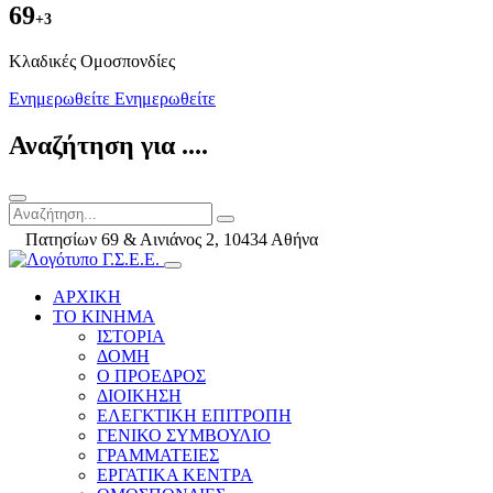
69
+3
Kλαδικές Ομοσπονδίες
Ενημερωθείτε
Ενημερωθείτε
Αναζήτηση για ....
Πατησίων 69 & Αινιάνος 2, 10434 Αθήνα
ΑΡΧΙΚΗ
ΤΟ ΚΙΝΗΜΑ
ΙΣΤΟΡΙΑ
ΔΟΜΗ
Ο ΠΡΟΕΔΡΟΣ
ΔΙΟΙΚΗΣΗ
ΕΛΕΓΚΤΙΚΗ ΕΠΙΤΡΟΠΗ
ΓΕΝΙΚΟ ΣΥΜΒΟΥΛΙΟ
ΓΡΑΜΜΑΤΕΙΕΣ
ΕΡΓΑΤΙΚΑ ΚΕΝΤΡΑ