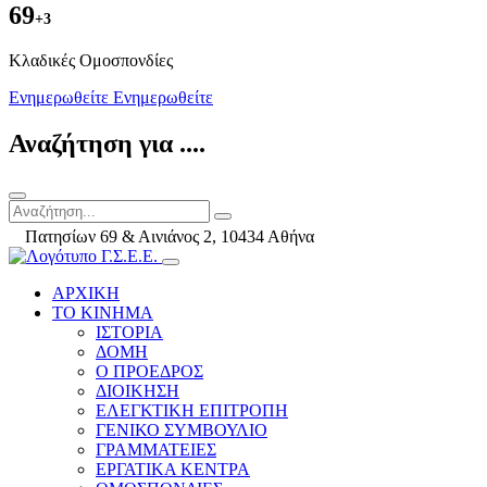
69
+3
Kλαδικές Ομοσπονδίες
Ενημερωθείτε
Ενημερωθείτε
Αναζήτηση για ....
Πατησίων 69 & Αινιάνος 2, 10434 Αθήνα
ΑΡΧΙΚΗ
ΤΟ ΚΙΝΗΜΑ
ΙΣΤΟΡΙΑ
ΔΟΜΗ
Ο ΠΡΟΕΔΡΟΣ
ΔΙΟΙΚΗΣΗ
ΕΛΕΓΚΤΙΚΗ ΕΠΙΤΡΟΠΗ
ΓΕΝΙΚΟ ΣΥΜΒΟΥΛΙΟ
ΓΡΑΜΜΑΤΕΙΕΣ
ΕΡΓΑΤΙΚΑ ΚΕΝΤΡΑ