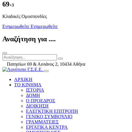
69
+3
Kλαδικές Ομοσπονδίες
Ενημερωθείτε
Ενημερωθείτε
Αναζήτηση για ....
Πατησίων 69 & Αινιάνος 2, 10434 Αθήνα
ΑΡΧΙΚΗ
ΤΟ ΚΙΝΗΜΑ
ΙΣΤΟΡΙΑ
ΔΟΜΗ
Ο ΠΡΟΕΔΡΟΣ
ΔΙΟΙΚΗΣΗ
ΕΛΕΓΚΤΙΚΗ ΕΠΙΤΡΟΠΗ
ΓΕΝΙΚΟ ΣΥΜΒΟΥΛΙΟ
ΓΡΑΜΜΑΤΕΙΕΣ
ΕΡΓΑΤΙΚΑ ΚΕΝΤΡΑ