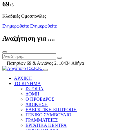
69
+3
Kλαδικές Ομοσπονδίες
Ενημερωθείτε
Ενημερωθείτε
Αναζήτηση για ....
Πατησίων 69 & Αινιάνος 2, 10434 Αθήνα
ΑΡΧΙΚΗ
ΤΟ ΚΙΝΗΜΑ
ΙΣΤΟΡΙΑ
ΔΟΜΗ
Ο ΠΡΟΕΔΡΟΣ
ΔΙΟΙΚΗΣΗ
ΕΛΕΓΚΤΙΚΗ ΕΠΙΤΡΟΠΗ
ΓΕΝΙΚΟ ΣΥΜΒΟΥΛΙΟ
ΓΡΑΜΜΑΤΕΙΕΣ
ΕΡΓΑΤΙΚΑ ΚΕΝΤΡΑ