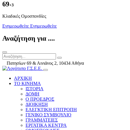
69
+3
Kλαδικές Ομοσπονδίες
Ενημερωθείτε
Ενημερωθείτε
Αναζήτηση για ....
Πατησίων 69 & Αινιάνος 2, 10434 Αθήνα
ΑΡΧΙΚΗ
ΤΟ ΚΙΝΗΜΑ
ΙΣΤΟΡΙΑ
ΔΟΜΗ
Ο ΠΡΟΕΔΡΟΣ
ΔΙΟΙΚΗΣΗ
ΕΛΕΓΚΤΙΚΗ ΕΠΙΤΡΟΠΗ
ΓΕΝΙΚΟ ΣΥΜΒΟΥΛΙΟ
ΓΡΑΜΜΑΤΕΙΕΣ
ΕΡΓΑΤΙΚΑ ΚΕΝΤΡΑ