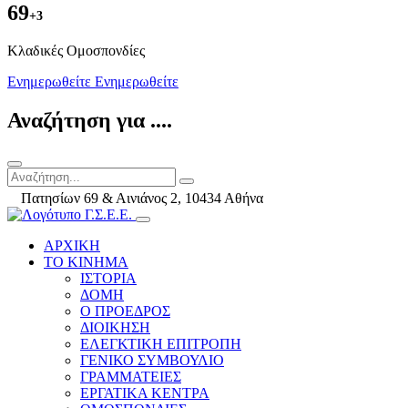
69
+3
Kλαδικές Ομοσπονδίες
Ενημερωθείτε
Ενημερωθείτε
Αναζήτηση για ....
Πατησίων 69 & Αινιάνος 2, 10434 Αθήνα
ΑΡΧΙΚΗ
ΤΟ ΚΙΝΗΜΑ
ΙΣΤΟΡΙΑ
ΔΟΜΗ
Ο ΠΡΟΕΔΡΟΣ
ΔΙΟΙΚΗΣΗ
ΕΛΕΓΚΤΙΚΗ ΕΠΙΤΡΟΠΗ
ΓΕΝΙΚΟ ΣΥΜΒΟΥΛΙΟ
ΓΡΑΜΜΑΤΕΙΕΣ
ΕΡΓΑΤΙΚΑ ΚΕΝΤΡΑ