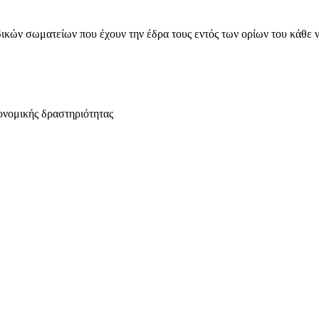
ικών σωματείων που έχουν την έδρα τους εντός των ορίων του κάθε 
ονομικής δραστηριότητας