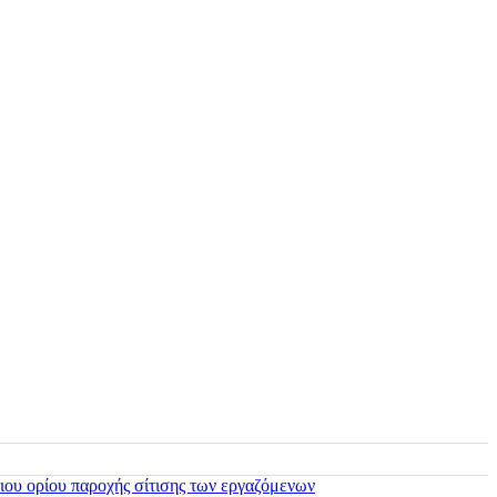
ιου ορίου παροχής σίτισης των εργαζόμενων