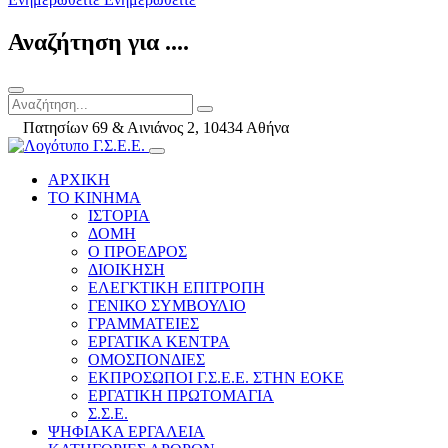
Αναζήτηση για ....
Πατησίων 69 & Αινιάνος 2, 10434 Αθήνα
ΑΡΧΙΚΗ
ΤΟ ΚΙΝΗΜΑ
ΙΣΤΟΡΙΑ
ΔΟΜΗ
Ο ΠΡΟΕΔΡΟΣ
ΔΙΟΙΚΗΣΗ
ΕΛΕΓΚΤΙΚΗ ΕΠΙΤΡΟΠΗ
ΓΕΝΙΚΟ ΣΥΜΒΟΥΛΙΟ
ΓΡΑΜΜΑΤΕΙΕΣ
ΕΡΓΑΤΙΚΑ ΚΕΝΤΡΑ
ΟΜΟΣΠΟΝΔΙΕΣ
ΕΚΠΡΟΣΩΠΟΙ Γ.Σ.Ε.Ε. ΣΤΗΝ ΕΟΚΕ
ΕΡΓΑΤΙΚΗ ΠΡΩΤΟΜΑΓΙΑ
Σ.Σ.Ε.
ΨΗΦΙΑΚΑ ΕΡΓΑΛΕΙΑ