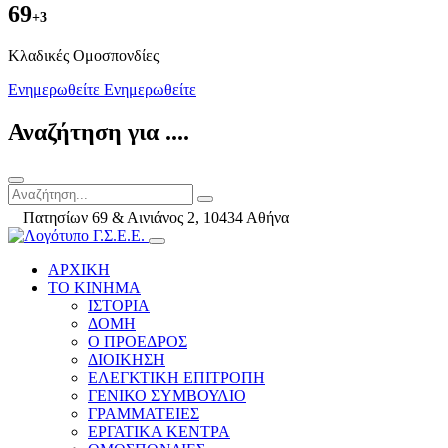
69
+3
Kλαδικές Ομοσπονδίες
Ενημερωθείτε
Ενημερωθείτε
Αναζήτηση για ....
Πατησίων 69 & Αινιάνος 2, 10434 Αθήνα
ΑΡΧΙΚΗ
ΤΟ ΚΙΝΗΜΑ
ΙΣΤΟΡΙΑ
ΔΟΜΗ
Ο ΠΡΟΕΔΡΟΣ
ΔΙΟΙΚΗΣΗ
ΕΛΕΓΚΤΙΚΗ ΕΠΙΤΡΟΠΗ
ΓΕΝΙΚΟ ΣΥΜΒΟΥΛΙΟ
ΓΡΑΜΜΑΤΕΙΕΣ
ΕΡΓΑΤΙΚΑ ΚΕΝΤΡΑ