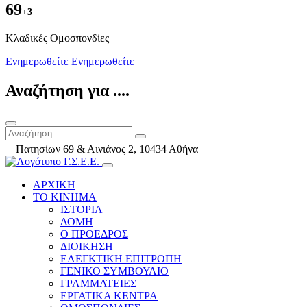
69
+3
Kλαδικές Ομοσπονδίες
Ενημερωθείτε
Ενημερωθείτε
Αναζήτηση για ....
Πατησίων 69 & Αινιάνος 2, 10434 Αθήνα
ΑΡΧΙΚΗ
ΤΟ ΚΙΝΗΜΑ
ΙΣΤΟΡΙΑ
ΔΟΜΗ
Ο ΠΡΟΕΔΡΟΣ
ΔΙΟΙΚΗΣΗ
ΕΛΕΓΚΤΙΚΗ ΕΠΙΤΡΟΠΗ
ΓΕΝΙΚΟ ΣΥΜΒΟΥΛΙΟ
ΓΡΑΜΜΑΤΕΙΕΣ
ΕΡΓΑΤΙΚΑ ΚΕΝΤΡΑ