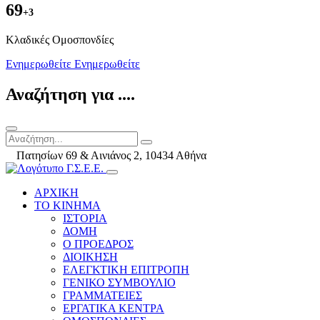
69
+3
Kλαδικές Ομοσπονδίες
Ενημερωθείτε
Ενημερωθείτε
Αναζήτηση για ....
Πατησίων 69 & Αινιάνος 2, 10434 Αθήνα
ΑΡΧΙΚΗ
ΤΟ ΚΙΝΗΜΑ
ΙΣΤΟΡΙΑ
ΔΟΜΗ
Ο ΠΡΟΕΔΡΟΣ
ΔΙΟΙΚΗΣΗ
ΕΛΕΓΚΤΙΚΗ ΕΠΙΤΡΟΠΗ
ΓΕΝΙΚΟ ΣΥΜΒΟΥΛΙΟ
ΓΡΑΜΜΑΤΕΙΕΣ
ΕΡΓΑΤΙΚΑ ΚΕΝΤΡΑ