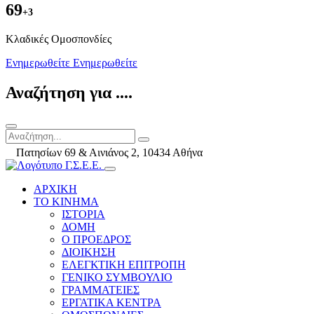
69
+3
Kλαδικές Ομοσπονδίες
Ενημερωθείτε
Ενημερωθείτε
Αναζήτηση για ....
Πατησίων 69 & Αινιάνος 2, 10434 Αθήνα
ΑΡΧΙΚΗ
ΤΟ ΚΙΝΗΜΑ
ΙΣΤΟΡΙΑ
ΔΟΜΗ
Ο ΠΡΟΕΔΡΟΣ
ΔΙΟΙΚΗΣΗ
ΕΛΕΓΚΤΙΚΗ ΕΠΙΤΡΟΠΗ
ΓΕΝΙΚΟ ΣΥΜΒΟΥΛΙΟ
ΓΡΑΜΜΑΤΕΙΕΣ
ΕΡΓΑΤΙΚΑ ΚΕΝΤΡΑ