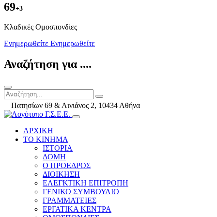
69
+3
Kλαδικές Ομοσπονδίες
Ενημερωθείτε
Ενημερωθείτε
Αναζήτηση για ....
Πατησίων 69 & Αινιάνος 2, 10434 Αθήνα
ΑΡΧΙΚΗ
ΤΟ ΚΙΝΗΜΑ
ΙΣΤΟΡΙΑ
ΔΟΜΗ
Ο ΠΡΟΕΔΡΟΣ
ΔΙΟΙΚΗΣΗ
ΕΛΕΓΚΤΙΚΗ ΕΠΙΤΡΟΠΗ
ΓΕΝΙΚΟ ΣΥΜΒΟΥΛΙΟ
ΓΡΑΜΜΑΤΕΙΕΣ
ΕΡΓΑΤΙΚΑ ΚΕΝΤΡΑ