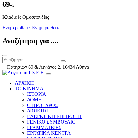
69
+3
Kλαδικές Ομοσπονδίες
Ενημερωθείτε
Ενημερωθείτε
Αναζήτηση για ....
Πατησίων 69 & Αινιάνος 2, 10434 Αθήνα
ΑΡΧΙΚΗ
ΤΟ ΚΙΝΗΜΑ
ΙΣΤΟΡΙΑ
ΔΟΜΗ
Ο ΠΡΟΕΔΡΟΣ
ΔΙΟΙΚΗΣΗ
ΕΛΕΓΚΤΙΚΗ ΕΠΙΤΡΟΠΗ
ΓΕΝΙΚΟ ΣΥΜΒΟΥΛΙΟ
ΓΡΑΜΜΑΤΕΙΕΣ
ΕΡΓΑΤΙΚΑ ΚΕΝΤΡΑ