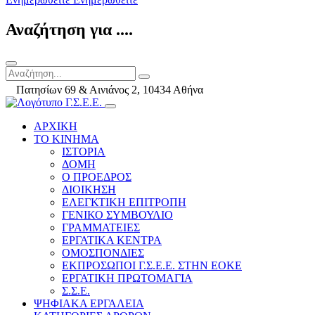
Αναζήτηση για ....
Πατησίων 69 & Αινιάνος 2, 10434 Αθήνα
ΑΡΧΙΚΗ
ΤΟ ΚΙΝΗΜΑ
ΙΣΤΟΡΙΑ
ΔΟΜΗ
Ο ΠΡΟΕΔΡΟΣ
ΔΙΟΙΚΗΣΗ
ΕΛΕΓΚΤΙΚΗ ΕΠΙΤΡΟΠΗ
ΓΕΝΙΚΟ ΣΥΜΒΟΥΛΙΟ
ΓΡΑΜΜΑΤΕΙΕΣ
ΕΡΓΑΤΙΚΑ ΚΕΝΤΡΑ
ΟΜΟΣΠΟΝΔΙΕΣ
ΕΚΠΡΟΣΩΠΟΙ Γ.Σ.Ε.Ε. ΣΤΗΝ ΕΟΚΕ
ΕΡΓΑΤΙΚΗ ΠΡΩΤΟΜΑΓΙΑ
Σ.Σ.Ε.
ΨΗΦΙΑΚΑ ΕΡΓΑΛΕΙΑ