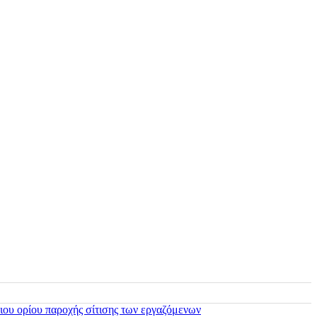
ιου ορίου παροχής σίτισης των εργαζόμενων