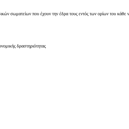
ικών σωματείων που έχουν την έδρα τους εντός των ορίων του κάθε 
ονομικής δραστηριότητας