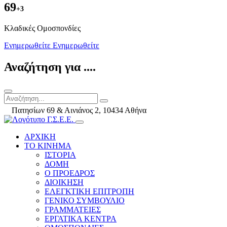
69
+3
Kλαδικές Ομοσπονδίες
Ενημερωθείτε
Ενημερωθείτε
Αναζήτηση για ....
Πατησίων 69 & Αινιάνος 2, 10434 Αθήνα
ΑΡΧΙΚΗ
ΤΟ ΚΙΝΗΜΑ
ΙΣΤΟΡΙΑ
ΔΟΜΗ
Ο ΠΡΟΕΔΡΟΣ
ΔΙΟΙΚΗΣΗ
ΕΛΕΓΚΤΙΚΗ ΕΠΙΤΡΟΠΗ
ΓΕΝΙΚΟ ΣΥΜΒΟΥΛΙΟ
ΓΡΑΜΜΑΤΕΙΕΣ
ΕΡΓΑΤΙΚΑ ΚΕΝΤΡΑ