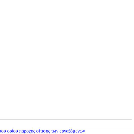
ιου ορίου παροχής σίτισης των εργαζόμενων