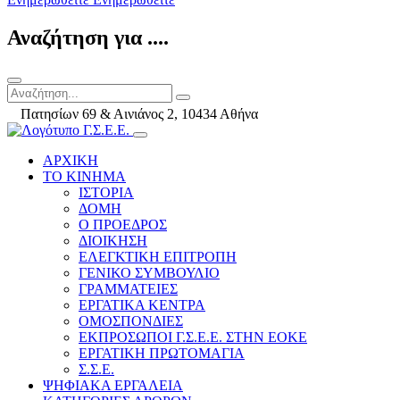
Αναζήτηση για ....
Πατησίων 69 & Αινιάνος 2, 10434 Αθήνα
ΑΡΧΙΚΗ
ΤΟ ΚΙΝΗΜΑ
ΙΣΤΟΡΙΑ
ΔΟΜΗ
Ο ΠΡΟΕΔΡΟΣ
ΔΙΟΙΚΗΣΗ
ΕΛΕΓΚΤΙΚΗ ΕΠΙΤΡΟΠΗ
ΓΕΝΙΚΟ ΣΥΜΒΟΥΛΙΟ
ΓΡΑΜΜΑΤΕΙΕΣ
ΕΡΓΑΤΙΚΑ ΚΕΝΤΡΑ
ΟΜΟΣΠΟΝΔΙΕΣ
ΕΚΠΡΟΣΩΠΟΙ Γ.Σ.Ε.Ε. ΣΤΗΝ ΕΟΚΕ
ΕΡΓΑΤΙΚΗ ΠΡΩΤΟΜΑΓΙΑ
Σ.Σ.Ε.
ΨΗΦΙΑΚΑ ΕΡΓΑΛΕΙΑ