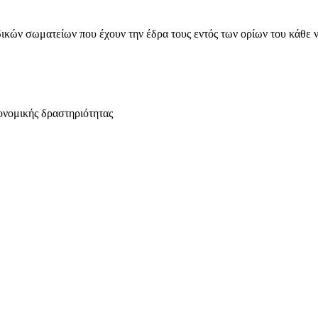
ικών σωματείων που έχουν την έδρα τους εντός των ορίων του κάθε 
ονομικής δραστηριότητας