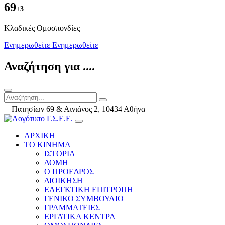
69
+3
Kλαδικές Ομοσπονδίες
Ενημερωθείτε
Ενημερωθείτε
Αναζήτηση για ....
Πατησίων 69 & Αινιάνος 2, 10434 Αθήνα
ΑΡΧΙΚΗ
ΤΟ ΚΙΝΗΜΑ
ΙΣΤΟΡΙΑ
ΔΟΜΗ
Ο ΠΡΟΕΔΡΟΣ
ΔΙΟΙΚΗΣΗ
ΕΛΕΓΚΤΙΚΗ ΕΠΙΤΡΟΠΗ
ΓΕΝΙΚΟ ΣΥΜΒΟΥΛΙΟ
ΓΡΑΜΜΑΤΕΙΕΣ
ΕΡΓΑΤΙΚΑ ΚΕΝΤΡΑ