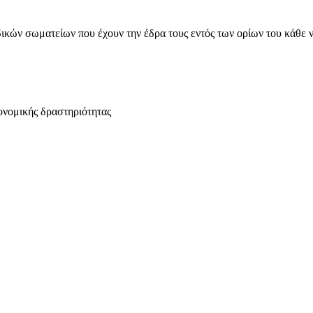
ικών σωματείων που έχουν την έδρα τους εντός των ορίων του κάθε 
ονομικής δραστηριότητας