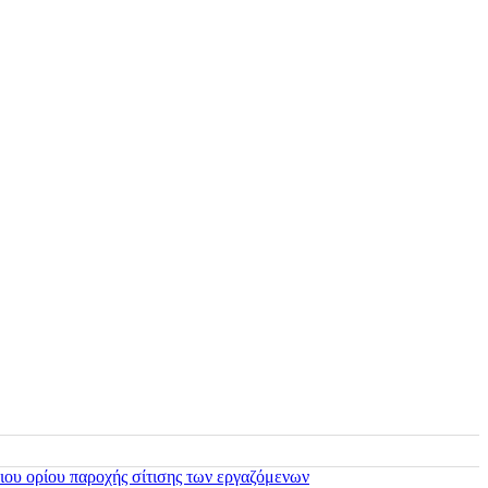
ιου ορίου παροχής σίτισης των εργαζόμενων