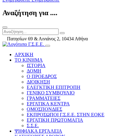
Αναζήτηση για ....
Πατησίων 69 & Αινιάνος 2, 10434 Αθήνα
ΑΡΧΙΚΗ
ΤΟ ΚΙΝΗΜΑ
ΙΣΤΟΡΙΑ
ΔΟΜΗ
Ο ΠΡΟΕΔΡΟΣ
ΔΙΟΙΚΗΣΗ
ΕΛΕΓΚΤΙΚΗ ΕΠΙΤΡΟΠΗ
ΓΕΝΙΚΟ ΣΥΜΒΟΥΛΙΟ
ΓΡΑΜΜΑΤΕΙΕΣ
ΕΡΓΑΤΙΚΑ ΚΕΝΤΡΑ
ΟΜΟΣΠΟΝΔΙΕΣ
ΕΚΠΡΟΣΩΠΟΙ Γ.Σ.Ε.Ε. ΣΤΗΝ ΕΟΚΕ
ΕΡΓΑΤΙΚΗ ΠΡΩΤΟΜΑΓΙΑ
Σ.Σ.Ε.
ΨΗΦΙΑΚΑ ΕΡΓΑΛΕΙΑ