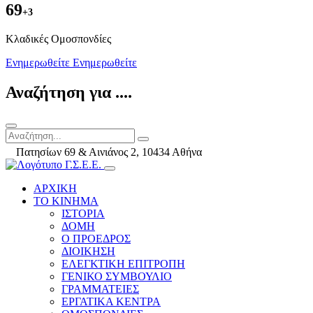
69
+3
Kλαδικές Ομοσπονδίες
Ενημερωθείτε
Ενημερωθείτε
Αναζήτηση για ....
Πατησίων 69 & Αινιάνος 2, 10434 Αθήνα
ΑΡΧΙΚΗ
ΤΟ ΚΙΝΗΜΑ
ΙΣΤΟΡΙΑ
ΔΟΜΗ
Ο ΠΡΟΕΔΡΟΣ
ΔΙΟΙΚΗΣΗ
ΕΛΕΓΚΤΙΚΗ ΕΠΙΤΡΟΠΗ
ΓΕΝΙΚΟ ΣΥΜΒΟΥΛΙΟ
ΓΡΑΜΜΑΤΕΙΕΣ
ΕΡΓΑΤΙΚΑ ΚΕΝΤΡΑ