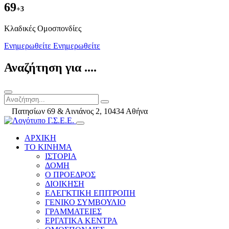
69
+3
Kλαδικές Ομοσπονδίες
Ενημερωθείτε
Ενημερωθείτε
Αναζήτηση για ....
Πατησίων 69 & Αινιάνος 2, 10434 Αθήνα
ΑΡΧΙΚΗ
ΤΟ ΚΙΝΗΜΑ
ΙΣΤΟΡΙΑ
ΔΟΜΗ
Ο ΠΡΟΕΔΡΟΣ
ΔΙΟΙΚΗΣΗ
ΕΛΕΓΚΤΙΚΗ ΕΠΙΤΡΟΠΗ
ΓΕΝΙΚΟ ΣΥΜΒΟΥΛΙΟ
ΓΡΑΜΜΑΤΕΙΕΣ
ΕΡΓΑΤΙΚΑ ΚΕΝΤΡΑ