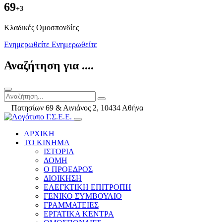
69
+3
Kλαδικές Ομοσπονδίες
Ενημερωθείτε
Ενημερωθείτε
Αναζήτηση για ....
Πατησίων 69 & Αινιάνος 2, 10434 Αθήνα
ΑΡΧΙΚΗ
ΤΟ ΚΙΝΗΜΑ
ΙΣΤΟΡΙΑ
ΔΟΜΗ
Ο ΠΡΟΕΔΡΟΣ
ΔΙΟΙΚΗΣΗ
ΕΛΕΓΚΤΙΚΗ ΕΠΙΤΡΟΠΗ
ΓΕΝΙΚΟ ΣΥΜΒΟΥΛΙΟ
ΓΡΑΜΜΑΤΕΙΕΣ
ΕΡΓΑΤΙΚΑ ΚΕΝΤΡΑ