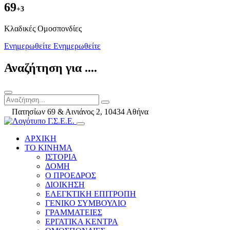
69
+3
Kλαδικές Ομοσπονδίες
Ενημερωθείτε
Ενημερωθείτε
Αναζήτηση για ....
Πατησίων 69 & Αινιάνος 2, 10434 Αθήνα
ΑΡΧΙΚΗ
ΤΟ ΚΙΝΗΜΑ
ΙΣΤΟΡΙΑ
ΔΟΜΗ
Ο ΠΡΟΕΔΡΟΣ
ΔΙΟΙΚΗΣΗ
ΕΛΕΓΚΤΙΚΗ ΕΠΙΤΡΟΠΗ
ΓΕΝΙΚΟ ΣΥΜΒΟΥΛΙΟ
ΓΡΑΜΜΑΤΕΙΕΣ
ΕΡΓΑΤΙΚΑ ΚΕΝΤΡΑ