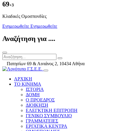
69
+3
Kλαδικές Ομοσπονδίες
Ενημερωθείτε
Ενημερωθείτε
Αναζήτηση για ....
Πατησίων 69 & Αινιάνος 2, 10434 Αθήνα
ΑΡΧΙΚΗ
ΤΟ ΚΙΝΗΜΑ
ΙΣΤΟΡΙΑ
ΔΟΜΗ
Ο ΠΡΟΕΔΡΟΣ
ΔΙΟΙΚΗΣΗ
ΕΛΕΓΚΤΙΚΗ ΕΠΙΤΡΟΠΗ
ΓΕΝΙΚΟ ΣΥΜΒΟΥΛΙΟ
ΓΡΑΜΜΑΤΕΙΕΣ
ΕΡΓΑΤΙΚΑ ΚΕΝΤΡΑ