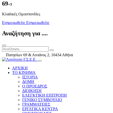
69
+3
Kλαδικές Ομοσπονδίες
Ενημερωθείτε
Ενημερωθείτε
Αναζήτηση για ....
Πατησίων 69 & Αινιάνος 2, 10434 Αθήνα
ΑΡΧΙΚΗ
ΤΟ ΚΙΝΗΜΑ
ΙΣΤΟΡΙΑ
ΔΟΜΗ
Ο ΠΡΟΕΔΡΟΣ
ΔΙΟΙΚΗΣΗ
ΕΛΕΓΚΤΙΚΗ ΕΠΙΤΡΟΠΗ
ΓΕΝΙΚΟ ΣΥΜΒΟΥΛΙΟ
ΓΡΑΜΜΑΤΕΙΕΣ
ΕΡΓΑΤΙΚΑ ΚΕΝΤΡΑ