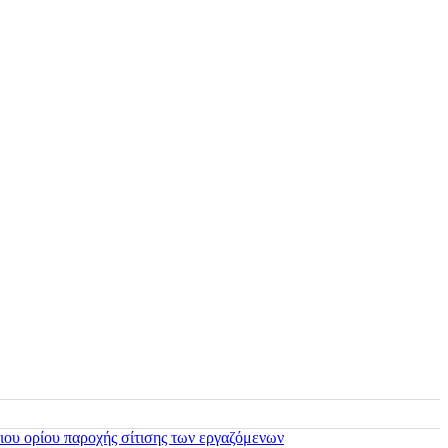
ιου ορίου παροχής σίτισης των εργαζόμενων