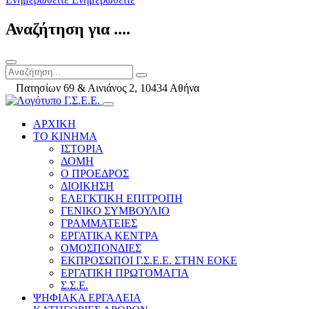
Αναζήτηση για ....
Πατησίων 69 & Αινιάνος 2, 10434 Αθήνα
ΑΡΧΙΚΗ
ΤΟ ΚΙΝΗΜΑ
ΙΣΤΟΡΙΑ
ΔΟΜΗ
Ο ΠΡΟΕΔΡΟΣ
ΔΙΟΙΚΗΣΗ
ΕΛΕΓΚΤΙΚΗ ΕΠΙΤΡΟΠΗ
ΓΕΝΙΚΟ ΣΥΜΒΟΥΛΙΟ
ΓΡΑΜΜΑΤΕΙΕΣ
ΕΡΓΑΤΙΚΑ ΚΕΝΤΡΑ
ΟΜΟΣΠΟΝΔΙΕΣ
ΕΚΠΡΟΣΩΠΟΙ Γ.Σ.Ε.Ε. ΣΤΗΝ ΕΟΚΕ
ΕΡΓΑΤΙΚΗ ΠΡΩΤΟΜΑΓΙΑ
Σ.Σ.Ε.
ΨΗΦΙΑΚΑ ΕΡΓΑΛΕΙΑ