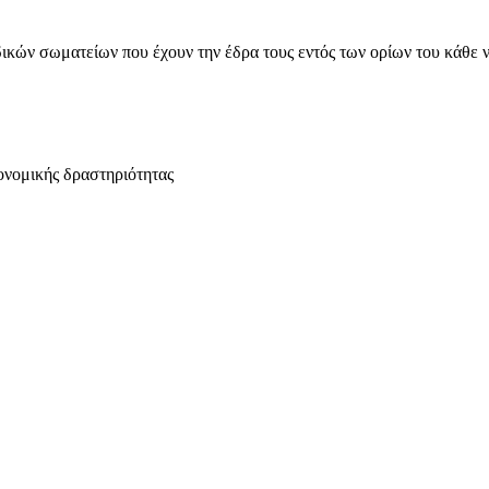
ικών σωματείων που έχουν την έδρα τους εντός των ορίων του κάθε 
ονομικής δραστηριότητας