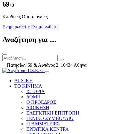
69
+3
Kλαδικές Ομοσπονδίες
Ενημερωθείτε
Ενημερωθείτε
Αναζήτηση για ....
Πατησίων 69 & Αινιάνος 2, 10434 Αθήνα
ΑΡΧΙΚΗ
ΤΟ ΚΙΝΗΜΑ
ΙΣΤΟΡΙΑ
ΔΟΜΗ
Ο ΠΡΟΕΔΡΟΣ
ΔΙΟΙΚΗΣΗ
ΕΛΕΓΚΤΙΚΗ ΕΠΙΤΡΟΠΗ
ΓΕΝΙΚΟ ΣΥΜΒΟΥΛΙΟ
ΓΡΑΜΜΑΤΕΙΕΣ
ΕΡΓΑΤΙΚΑ ΚΕΝΤΡΑ