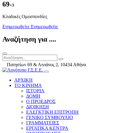
69
+3
Kλαδικές Ομοσπονδίες
Ενημερωθείτε
Ενημερωθείτε
Αναζήτηση για ....
Πατησίων 69 & Αινιάνος 2, 10434 Αθήνα
ΑΡΧΙΚΗ
ΤΟ ΚΙΝΗΜΑ
ΙΣΤΟΡΙΑ
ΔΟΜΗ
Ο ΠΡΟΕΔΡΟΣ
ΔΙΟΙΚΗΣΗ
ΕΛΕΓΚΤΙΚΗ ΕΠΙΤΡΟΠΗ
ΓΕΝΙΚΟ ΣΥΜΒΟΥΛΙΟ
ΓΡΑΜΜΑΤΕΙΕΣ
ΕΡΓΑΤΙΚΑ ΚΕΝΤΡΑ