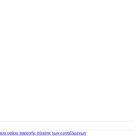
ιου ορίου παροχής σίτισης των εργαζόμενων