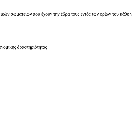
ικών σωματείων που έχουν την έδρα τους εντός των ορίων του κάθε 
ονομικής δραστηριότητας