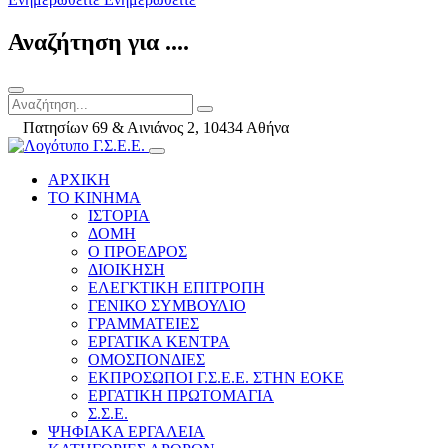
Αναζήτηση για ....
Πατησίων 69 & Αινιάνος 2, 10434 Αθήνα
ΑΡΧΙΚΗ
ΤΟ ΚΙΝΗΜΑ
ΙΣΤΟΡΙΑ
ΔΟΜΗ
Ο ΠΡΟΕΔΡΟΣ
ΔΙΟΙΚΗΣΗ
ΕΛΕΓΚΤΙΚΗ ΕΠΙΤΡΟΠΗ
ΓΕΝΙΚΟ ΣΥΜΒΟΥΛΙΟ
ΓΡΑΜΜΑΤΕΙΕΣ
ΕΡΓΑΤΙΚΑ ΚΕΝΤΡΑ
ΟΜΟΣΠΟΝΔΙΕΣ
ΕΚΠΡΟΣΩΠΟΙ Γ.Σ.Ε.Ε. ΣΤΗΝ ΕΟΚΕ
ΕΡΓΑΤΙΚΗ ΠΡΩΤΟΜΑΓΙΑ
Σ.Σ.Ε.
ΨΗΦΙΑΚΑ ΕΡΓΑΛΕΙΑ