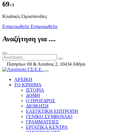
69
+3
Kλαδικές Ομοσπονδίες
Ενημερωθείτε
Ενημερωθείτε
Αναζήτηση για ....
Πατησίων 69 & Αινιάνος 2, 10434 Αθήνα
ΑΡΧΙΚΗ
ΤΟ ΚΙΝΗΜΑ
ΙΣΤΟΡΙΑ
ΔΟΜΗ
Ο ΠΡΟΕΔΡΟΣ
ΔΙΟΙΚΗΣΗ
ΕΛΕΓΚΤΙΚΗ ΕΠΙΤΡΟΠΗ
ΓΕΝΙΚΟ ΣΥΜΒΟΥΛΙΟ
ΓΡΑΜΜΑΤΕΙΕΣ
ΕΡΓΑΤΙΚΑ ΚΕΝΤΡΑ